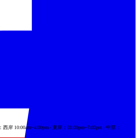
時間：西岸 10:00am~4:00pm ‧ 東岸：01:00pm~7:00pm ‧ 中部：