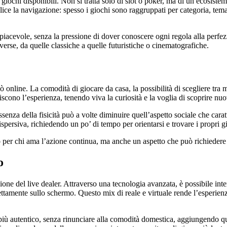
giochi disponibili. Non si tratta solo di slot o poker, ma di un ecosiste
ice la navigazione: spesso i giochi sono raggruppati per categoria, tema
 piacevole, senza la pressione di dover conoscere ogni regola alla perfe
verse, da quelle classiche a quelle futuristiche o cinematografiche.
 online. La comodità di giocare da casa, la possibilità di scegliere tra m
iscono l’esperienza, tenendo viva la curiosità e la voglia di scoprire nu
nza della fisicità può a volte diminuire quell’aspetto sociale che caratte
dispersiva, richiedendo un po’ di tempo per orientarsi e trovare i propri gio
cio per chi ama l’azione continua, ma anche un aspetto che può richieder
o
one del live dealer. Attraverso una tecnologia avanzata, è possibile int
rettamente sullo schermo. Questo mix di reale e virtuale rende l’esperie
più autentico, senza rinunciare alla comodità domestica, aggiungendo qu