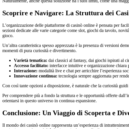
Naturalmente, anche questa soluzione ha i suoi limiti, come una maggio
Scoprire e Navigare: La Struttura dei Cas
L’organizzazione delle piattaforme di casinò online è pensata per facil
sezioni dedicate alle varie categorie come slot, giochi da tavolo, novità
gioco.
Un’altra caratteristica spesso apprezzata è la presenza di versioni de
momenti di pura curiosità e divertimento.
Varietà tematica:
dai classici al fantasy, dai giochi ispirati al c
Accesso facilitato:
interfacce intuitive e organizzazione chiara
Interazione:
modalità live e chat per arricchire l’esperienza soc
Innovazione continua:
tecnologia sempre aggiornata per render
Con così tante opzioni a disposizione, è naturale che la curiosità guidi 
Per comprendere più a fondo la struttura e le opportunità offerte dall’
orientarsi in questo universo in continua espansione.
Conclusione: Un Viaggio di Scoperta e Div
Il mondo dei casinò online rappresenta un’esperienza di intratteniment