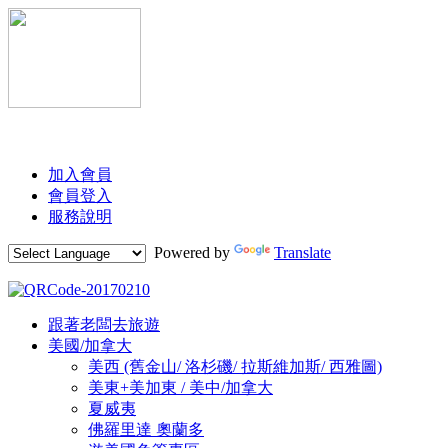
加入會員
會員登入
服務說明
Powered by
Translate
Skip
跟著老闆去旅遊
to
美國/加拿大
content
美西 (舊金山/ 洛杉磯/ 拉斯維加斯/ 西雅圖)
美東+美加東 / 美中/加拿大
夏威夷
佛羅里達 奧蘭多