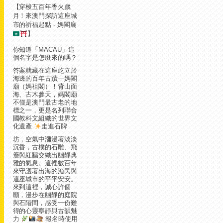
【穿梭五百年香火歲
月！來澳門探訪這座城
市的祈福起點 - 媽閣廟
】
你知道「MACAU」這
個名字是怎麼來的嗎？
答案就藏在這座屹立於
海邊的百年古蹟—媽閣
廟（媽祖閣）！背山面
海、古木參天，媽閣廟
不僅是澳門最古老的地
標之一，更是名列聯合
國教科文組織的世界文
化遺產
走進石牌
坊，空氣中瀰漫著淡淡
沉香，古樸的石雕、飛
簷與紅牆交織出幽靜典
雅的氣息。這裡數百年
來守護著出海的漁民與
這座城市的平平安安。
來到這裡，誠心許個
願，漫步在幽靜的庭院
與石階間，感受一份難
得的心靈寧靜與古韻魅
力
報名時使用