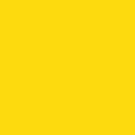
2 days ago
10月24日 精選出發｜
獨家領隊全程隨行。限
量開放・預訂從速
View on Facebook
·
Share
2
0
0
美加旅遊
2 days ago
【穿梭四百年東西方風
情！來澳門，怎麼能錯
過經典的大三巴？
】
提到澳門，大家第一個
浮現的畫面一定是這座
宏偉的巴洛克式石牌