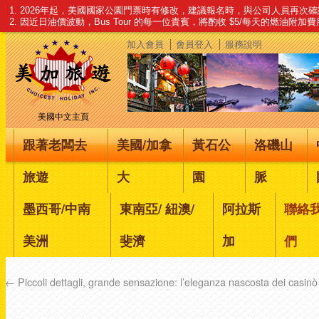
1. 2026年起，美國國家公園門票時有修改，建議報名時，與公司人員再次
2. 因近日油價波動，Bus Tour 的每一位貴賓，將酌收 $5/每天的燃油附加
加入會員
會員登入
服務說明
美國中文主頁
跟著老闆去
美國/加拿
黃石公
洛磯山
旅遊
大
園
脈
墨西哥/中南
東南亞/ 紐澳/
阿拉斯
聯絡
美洲
斐濟
加
們
←
Piccoli dettagli, grande sensazione: l’eleganza nascosta dei casinò