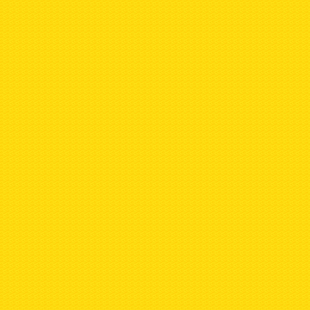
View on Facebook
·
Share
0
1
0
美加旅遊
3 days ago
【跨越蔚藍海洋的巨
龍！親眼見證世界級工
程奇蹟——港珠澳大橋
】
被譽為「新世界七大奇
蹟」之一的港珠澳大
橋，全長 55 公里，集
橋、島、燧於一體，是
全球最長的跨海大橋！
當車輛駛上大橋，兩旁
是無邊無際的湛藍大
海，遠處青洲航道橋的
「中國結」雙塔聳立，
場面壯觀無比