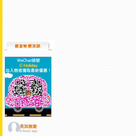
美加旅遊
6 hours ago