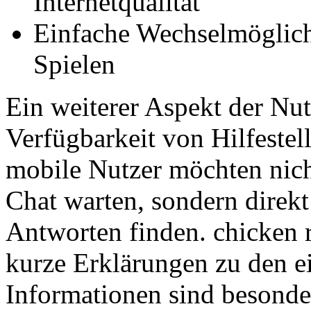
Internetqualität
Einfache Wechselmöglich
Spielen
Ein weiterer Aspekt der Nut
Verfügbarkeit von Hilfestel
mobile Nutzer möchten nich
Chat warten, sondern direkt
Antworten finden. chicken r
kurze Erklärungen zu den e
Informationen sind besonder