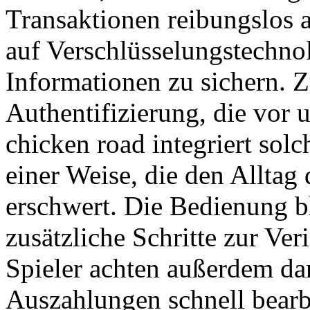
Transaktionen reibungslos a
auf Verschlüsselungstechno
Informationen zu sichern. Z
Authentifizierung, die vor 
chicken road integriert so
einer Weise, die den Alltag
erschwert. Die Bedienung bl
zusätzliche Schritte zur Ver
Spieler achten außerdem dar
Auszahlungen schnell bearb