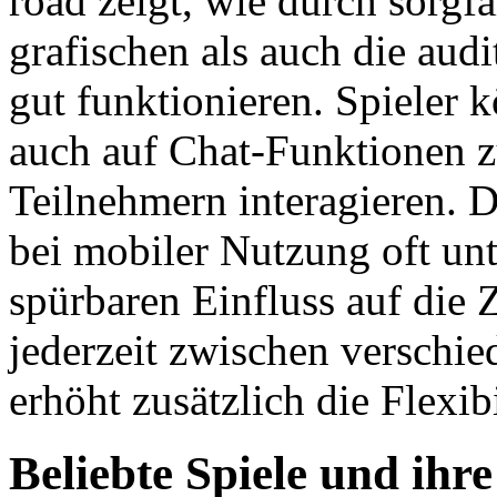
road zeigt, wie durch sorgf
grafischen als auch die au
gut funktionieren. Spieler
auch auf Chat-Funktionen z
Teilnehmern interagieren. 
bei mobiler Nutzung oft unt
spürbaren Einfluss auf die 
jederzeit zwischen verschi
erhöht zusätzlich die Flexibi
Beliebte Spiele und ihr