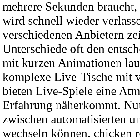
mehrere Sekunden braucht, b
wird schnell wieder verlass
verschiedenen Anbietern zei
Unterschiede oft den entsch
mit kurzen Animationen lau
komplexe Live-Tische mit 
bieten Live-Spiele eine Atm
Erfahrung näherkommt. Nutz
zwischen automatisierten un
wechseln können. chicken r