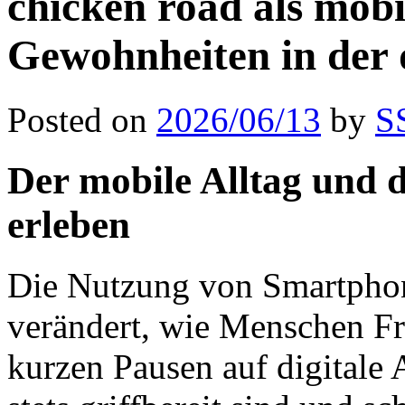
chicken road als mob
Gewohnheiten in der 
Posted on
2026/06/13
by
SS
Der mobile Alltag und d
erleben
Die Nutzung von Smartphon
verändert, wie Menschen Frei
kurzen Pausen auf digitale 