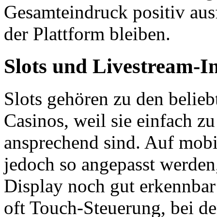
Gesamteindruck positiv ausf
der Plattform bleiben.
Slots und Livestream-I
Slots gehören zu den beliebt
Casinos, weil sie einfach z
ansprechend sind. Auf mobi
jedoch so angepasst werden,
Display noch gut erkennbar
oft Touch-Steuerung, bei d