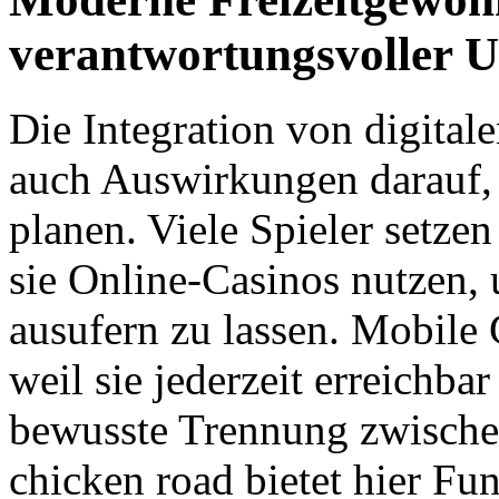
verantwortungsvoller
Die Integration von digital
auch Auswirkungen darauf, 
planen. Viele Spieler setzen 
sie Online-Casinos nutzen, 
ausufern zu lassen. Mobile 
weil sie jederzeit erreichbar
bewusste Trennung zwischen
chicken road bietet hier Fu