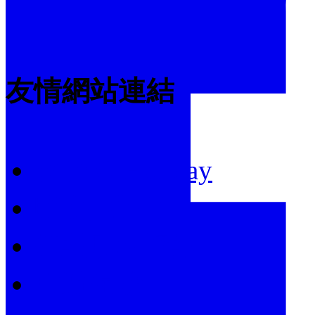
友情網站連結
關於 C-Holiday
聯 絡 我 們
簽證服務資訊
旅遊保險