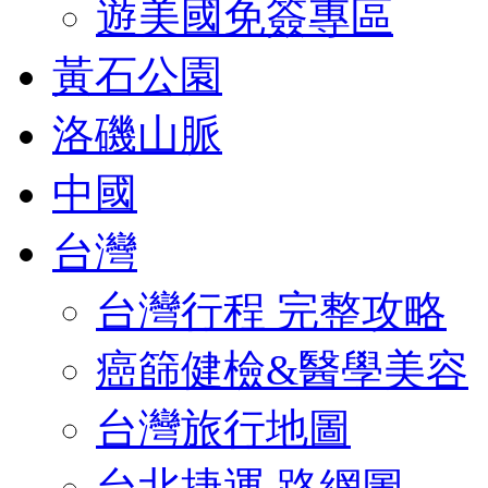
遊美國免簽專區
黃石公園
洛磯山脈
中國
台灣
台灣行程 完整攻略
癌篩健檢&醫學美容
台灣旅行地圖
台北捷運 路網圖