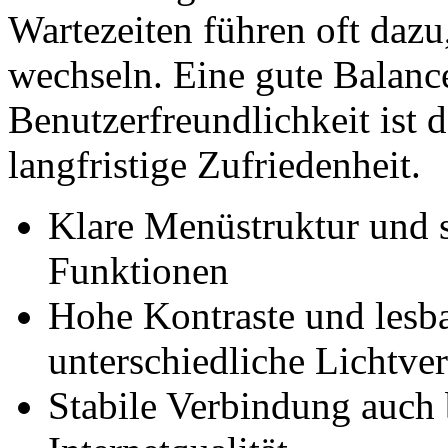
Wartezeiten führen oft dazu
wechseln. Eine gute Balanc
Benutzerfreundlichkeit ist 
langfristige Zufriedenheit.
Klare Menüstruktur und s
Funktionen
Hohe Kontraste und lesba
unterschiedliche Lichtver
Stabile Verbindung auch