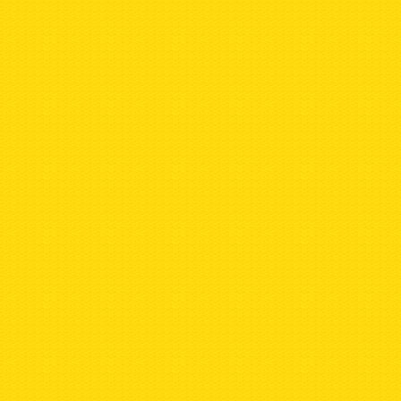
侶路
#廣東旅遊
#跟團
首選
#夏日優惠
#summer折扣碼
#熱門
景點
#旅遊推薦
#南海
傳說
View on Facebook
·
Share
0
0
0
美加旅遊
7 days ago
走進百年紅磚建築，探
尋偉人足跡！來中山必
訪「孫中山故居紀念
館」
漫步在綠樹成蔭古宅
間，親身體驗中西合璧
的建築美學與濃厚的歷
史底蘊，感受不一樣的
人文之旅！
跟著老