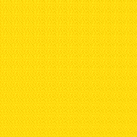
首選
#夏日優惠
#summer折扣碼
#旅遊
推薦
View on Facebook
·
Share
1
0
0
美加旅遊
2 days ago
10月24日 精選出發｜
獨家領隊全程隨行。限
量開放・預訂從速
View on Facebook
·
Share
2
0
0