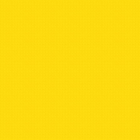
點
#海景地標
#跟團首
選
#夏日優惠
#summer折扣碼
#旅遊
推薦
View on Facebook
·
Share
0
0
0
美加旅遊
6 days ago
【站在南海邊的浪漫傳
說！來珠海，一定要見
她一面
】
來到珠海，如果沒和
「珠海漁女」合照，別
說你來過！
佇立在風景
如畫香爐灣畔的巨型石
雕，手捧熠熠生輝的巨
型珍珠，不只是這座花
園城市的精神地標，背