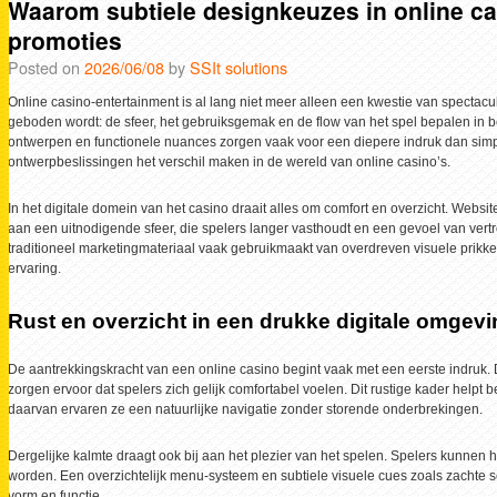
Waarom subtiele designkeuzes in online ca
promoties
Posted on
2026/06/08
by
SSIt solutions
Online casino-entertainment is al lang niet meer alleen een kwestie van spectacu
geboden wordt: de sfeer, het gebruiksgemak en de flow van het spel bepalen in be
ontwerpen en functionele nuances zorgen vaak voor een diepere indruk dan simpe
ontwerpbeslissingen het verschil maken in de wereld van online casino’s.
In het digitale domein van het casino draait alles om comfort en overzicht. Websi
aan een uitnodigende sfeer, die spelers langer vasthoudt en een gevoel van vertr
traditioneel marketingmateriaal vaak gebruikmaakt van overdreven visuele prikkel
ervaring.
Rust en overzicht in een drukke digitale omgev
De aantrekkingskracht van een online casino begint vaak met een eerste indruk. 
zorgen ervoor dat spelers zich gelijk comfortabel voelen. Dit rustige kader helpt 
daarvan ervaren ze een natuurlijke navigatie zonder storende onderbrekingen.
Dergelijke kalmte draagt ook bij aan het plezier van het spelen. Spelers kunnen
worden. Een overzichtelijk menu-systeem en subtiele visuele cues zoals zachte 
vorm en functie.