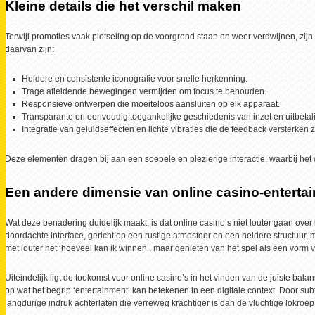
Kleine details die het verschil maken
Terwijl promoties vaak plotseling op de voorgrond staan en weer verdwijnen, zij
daarvan zijn:
Heldere en consistente iconografie voor snelle herkenning.
Trage afleidende bewegingen vermijden om focus te behouden.
Responsieve ontwerpen die moeiteloos aansluiten op elk apparaat.
Transparante en eenvoudig toegankelijke geschiedenis van inzet en uitbetal
Integratie van geluidseffecten en lichte vibraties die de feedback versterke
Deze elementen dragen bij aan een soepele en plezierige interactie, waarbij het 
Een andere dimensie van online casino-enterta
Wat deze benadering duidelijk maakt, is dat online casino’s niet louter gaan ov
doordachte interface, gericht op een rustige atmosfeer en een heldere structuu
met louter het ‘hoeveel kan ik winnen’, maar genieten van het spel als een vorm
Uiteindelijk ligt de toekomst voor online casino’s in het vinden van de juiste bal
op wat het begrip ‘entertainment’ kan betekenen in een digitale context. Door su
langdurige indruk achterlaten die verreweg krachtiger is dan de vluchtige lokro