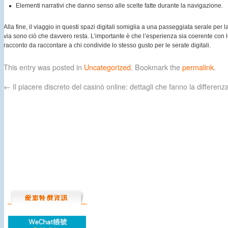
Elementi narrativi che danno senso alle scelte fatte durante la navigazione.
Alla fine, il viaggio in questi spazi digitali somiglia a una passeggiata serale per l
via sono ciò che davvero resta. L’importante è che l’esperienza sia coerente con l
racconto da raccontare a chi condivide lo stesso gusto per le serate digitali.
This entry was posted in
Uncategorized
. Bookmark the
permalink
.
←
Il piacere discreto del casinò online: dettagli che fanno la differenz