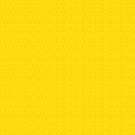
角豪華8日遊
www.c-
holiday.com/ch-gba8-
0924/
行程預約：
加
州專線：650-589-
9000, 650-589-8999
WeChat 微信
號/Line/WhatsApp/Text
Message: 650-642-
1610
Email:
service@cholidayusa.com
報名折扣碼
【SUMMER】立享優
惠折扣！
View on Facebook
·
Share
1
0
0
美加旅遊
6 days ago