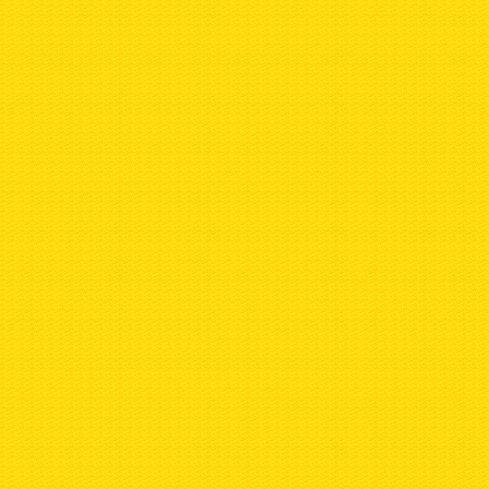
蹟
#跨海大橋
#海上風
光
#港珠澳大橋旅遊
#
跟團首選
#夏日優惠
#summer折扣碼
#熱門
景點
#旅遊推薦
#飛馳
海面上
View on Facebook
·
Share
2
1
0
美加旅遊
3 days ago
【日月雙貝閃耀日月
灣！來珠海近距離感受
海上的建築奇蹟
】
你有看過「從海裡長出
來」的歌劇院嗎？
來到
珠海，除了藍天大海，
絕對不能錯過這座中國