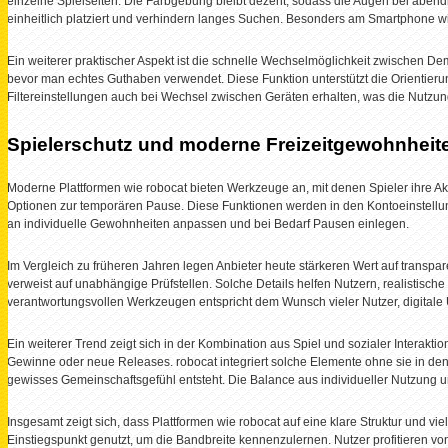
einzelne Spielseiten. Die Farbgebung bleibt dezent, sodass die Augen bei abendl
einheitlich platziert und verhindern langes Suchen. Besonders am Smartphone wi
Ein weiterer praktischer Aspekt ist die schnelle Wechselmöglichkeit zwischen D
bevor man echtes Guthaben verwendet. Diese Funktion unterstützt die Orientieru
Filtereinstellungen auch bei Wechsel zwischen Geräten erhalten, was die Nutzu
Spielerschutz und moderne Freizeitgewohnheit
Moderne Plattformen wie robocat bieten Werkzeuge an, mit denen Spieler ihre Ak
Optionen zur temporären Pause. Diese Funktionen werden in den Kontoeinstellunge
an individuelle Gewohnheiten anpassen und bei Bedarf Pausen einlegen.
Im Vergleich zu früheren Jahren legen Anbieter heute stärkeren Wert auf transpa
verweist auf unabhängige Prüfstellen. Solche Details helfen Nutzern, realistisc
verantwortungsvollen Werkzeugen entspricht dem Wunsch vieler Nutzer, digitale U
Ein weiterer Trend zeigt sich in der Kombination aus Spiel und sozialer Intera
Gewinne oder neue Releases. robocat integriert solche Elemente ohne sie in den
gewisses Gemeinschaftsgefühl entsteht. Die Balance aus individueller Nutzung u
Insgesamt zeigt sich, dass Plattformen wie robocat auf eine klare Struktur und vie
Einstiegspunkt genutzt, um die Bandbreite kennenzulernen. Nutzer profitieren von