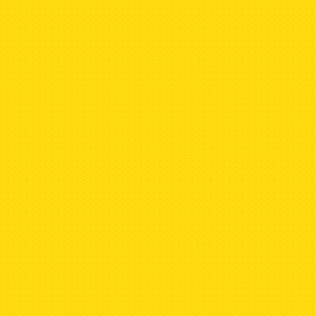
景點
#旅遊推薦
#南海
傳說
View on Facebook
·
Share
0
0
0
美加旅遊
5 days ago
走進百年紅磚建築，探
尋偉人足跡！來中山必
訪「孫中山故居紀念
館」
漫步在綠樹成蔭古宅
間，親身體驗中西合璧
的建築美學與濃厚的歷
史底蘊，感受不一樣的
人文之旅！
跟著老
闆去旅遊！
遊廣東
吃美食(粤港澳)珠江三