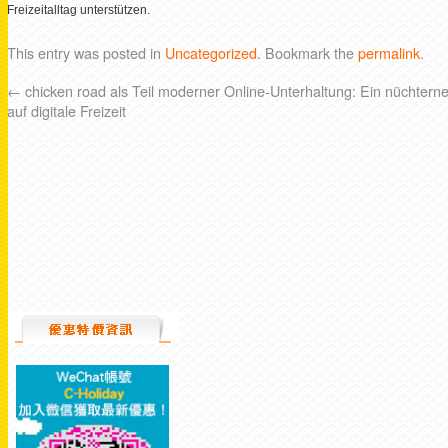
Freizeitalltag unterstützen.
This entry was posted in
Uncategorized
. Bookmark the
permalink
.
←
chicken road als Teil moderner Online-Unterhaltung: Ein nüchterne
auf digitale Freizeit