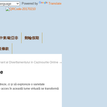
Powered by
Translate
中東/歐亞非
郵輪假期
任條款
ant al Divertismentului în Cazinourile Online
→
ne
treze, ci și să exploreze o varietate
care acces în această lume virtuală se transformă