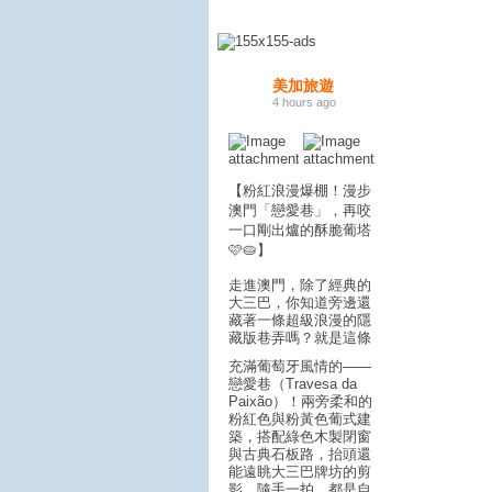
美加旅遊
4 hours ago
【粉紅浪漫爆棚！漫步
澳門「戀愛巷」，再咬
一口剛出爐的酥脆葡塔
🩷🥧】
走進澳門，除了經典的
大三巴，你知道旁邊還
藏著一條超級浪漫的隱
藏版巷弄嗎？
就是這條
充滿葡萄牙風情的——
戀愛巷（Travesa da
Paixão）！兩旁柔和的
粉紅色與粉黃色葡式建
築，搭配綠色木製閉窗
與古典石板路，抬頭還
能遠眺大三巴牌坊的剪
影。隨手一拍，都是自