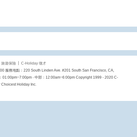
旅遊保險
C-Holiday 徵才
服務地點：220 South Linden Ave. #201 South San Francisco, CA,
00pm~7:00pm ‧ 中部：12:00am~6:00pm Copyright 1999 - 2020 C-
hoicest Holiday Inc.