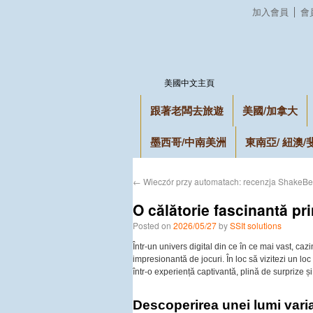
加入會員
會
美國中文主頁
跟著老闆去旅遊
美國/加拿大
墨西哥/中南美洲
東南亞/ 紐澳/
←
Wieczór przy automatach: recenzja ShakeBet 
O călătorie fascinantă pr
Posted on
2026/05/27
by
SSIt solutions
Într-un univers digital din ce în ce mai vast, caz
impresionantă de jocuri. În loc să vizitezi un loc 
într-o experiență captivantă, plină de surprize și 
Descoperirea unei lumi varia