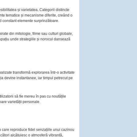
ilitatea și varietatea. Categorii distincte
iante tematice și mecanisme diferite, creând o
ind constant elemente surprinzătoare.
irate din mitologie, filme sau culturi globale,
 spațiu unde strategiile și norocul dansează
nalizate transformă explorarea într-o activitate
ia devine instantanee, iar timpul petrecut pe
ilizatorii să fie mereu în pas cu noutățile
are varietății personale.
u care reproduce fidel senzațiile unui cazinou
ucători alcătuiesc o atmosferă vibrantă,