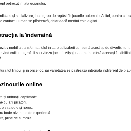
nt petrecut în fața ecranului.
ciate și socializare, lucru greu de regăsit în jocurile automate. Astfel, pentru cei ca
de contactul uman se păstrează, chiar dacă mediul este digital.
stracția la îndemână
ozitiv mobil a transformat felul în care utilizatorii consumă acest tip de divertisment
ind calitatea graficii sau viteza jocului. Afișajul adaptabil oferă aceeași flexibilita
ă.
ură tot timpul și în orice loc, iar varietatea se păstrează integrală indiferent de plat
azinourile online
e și animații captivante.
e cu alți jucători.
re strategie și noroc.
ru toate nivelurile de experiență.
rit, pline de surprize.