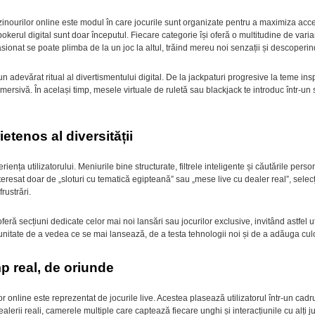
nourilor online este modul în care jocurile sunt organizate pentru a maximiza accesib
pokerul digital sunt doar începutul. Fiecare categorie își oferă o multitudine de var
asionat se poate plimba de la un joc la altul, trăind mereu noi senzații și descoper
n adevărat ritual al divertismentului digital. De la jackpaturi progresive la teme insp
imersivă. În același timp, mesele virtuale de ruletă sau blackjack te introduc într-un
ietenos al diversității
iența utilizatorului. Meniurile bine structurate, filtrele inteligente și căutările perso
eresat doar de „sloturi cu tematică egipteană” sau „mese live cu dealer real”, selecț
rustrări.
oferă secțiuni dedicate celor mai noi lansări sau jocurilor exclusive, invitând astfel ut
tunitate de a vedea ce se mai lansează, de a testa tehnologii noi și de a adăuga culo
mp real, de oriunde
 online este reprezentat de jocurile live. Acestea plasează utilizatorul într-un cadr
alerii reali, camerele multiple care captează fiecare unghi și interacțiunile cu alți j