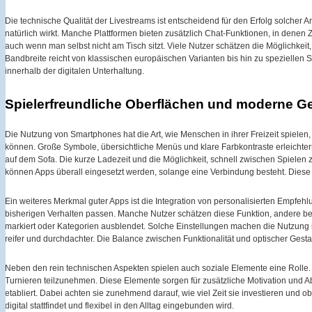
Die technische Qualität der Livestreams ist entscheidend für den Erfolg solcher
natürlich wirkt. Manche Plattformen bieten zusätzlich Chat-Funktionen, in denen
auch wenn man selbst nicht am Tisch sitzt. Viele Nutzer schätzen die Möglichke
Bandbreite reicht von klassischen europäischen Varianten bis hin zu speziellen 
innerhalb der digitalen Unterhaltung.
Spielerfreundliche Oberflächen und moderne 
Die Nutzung von Smartphones hat die Art, wie Menschen in ihrer Freizeit spielen,
können. Große Symbole, übersichtliche Menüs und klare Farbkontraste erleicht
auf dem Sofa. Die kurze Ladezeit und die Möglichkeit, schnell zwischen Spielen
können Apps überall eingesetzt werden, solange eine Verbindung besteht. Diese Fle
Ein weiteres Merkmal guter Apps ist die Integration von personalisierten Empfeh
bisherigen Verhalten passen. Manche Nutzer schätzen diese Funktion, andere bev
markiert oder Kategorien ausblendet. Solche Einstellungen machen die Nutzung i
reifer und durchdachter. Die Balance zwischen Funktionalität und optischer Gesta
Neben den rein technischen Aspekten spielen auch soziale Elemente eine Rolle
Turnieren teilzunehmen. Diese Elemente sorgen für zusätzliche Motivation und 
etabliert. Dabei achten sie zunehmend darauf, wie viel Zeit sie investieren und o
digital stattfindet und flexibel in den Alltag eingebunden wird.