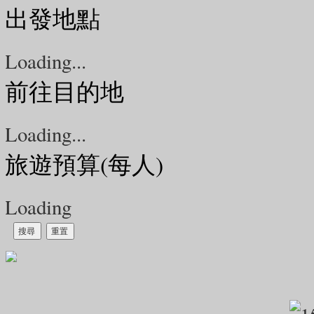
出發地點
Loading...
前往目的地
Loading...
旅遊預算(每人)
Loading